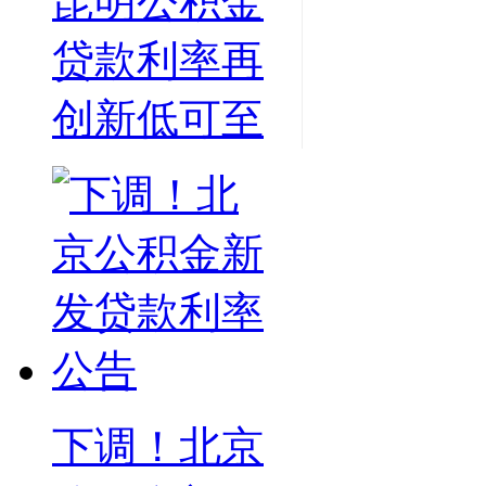
昆明公积金
贷款利率再
创新低可至
下调！北京