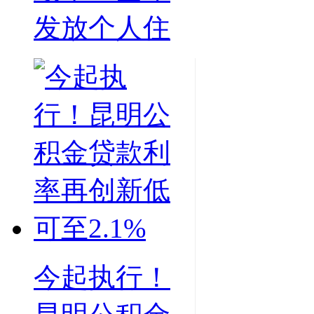
发放个人住
今起执行！