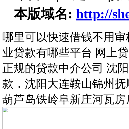
本版域名:
http://s
哪里可以快速借钱不用审
业贷款有哪些平台 网上
正规的贷款中介公司 沈
款，沈阳大连鞍山锦州抚
葫芦岛铁岭阜新庄河瓦房