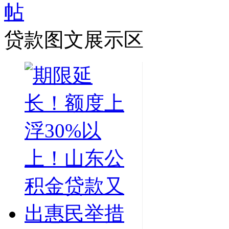
贷款图文展示区