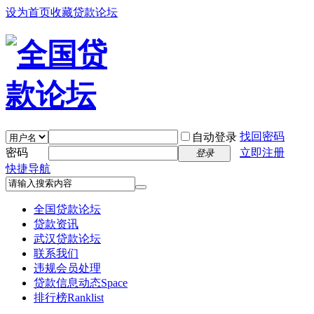
设为首页
收藏贷款论坛
找回密码
自动登录
密码
立即注册
登录
快捷导航
全国贷款论坛
贷款资讯
武汉贷款论坛
联系我们
违规会员处理
贷款信息动态
Space
排行榜
Ranklist