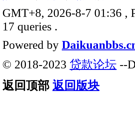
GMT+8, 2026-8-7 01:36
, 
17 queries .
Powered by
Daikuanbbs.c
© 2018-2023
贷款论坛
--D
返回顶部
返回版块