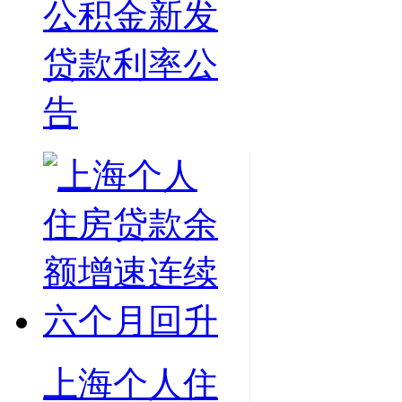
公积金新发
贷款利率公
告
上海个人住